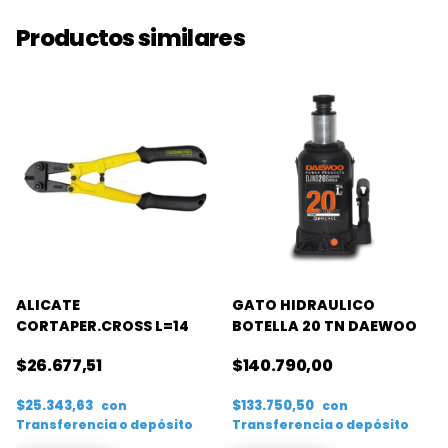
Productos similares
ALICATE
GATO HIDRAULICO
CORTAPER.CROSS L=14
BOTELLA 20 TN DAEWOO
$26.677,51
$140.790,00
$25.343,63
$133.750,50
con
con
Transferencia o depósito
Transferencia o depósito