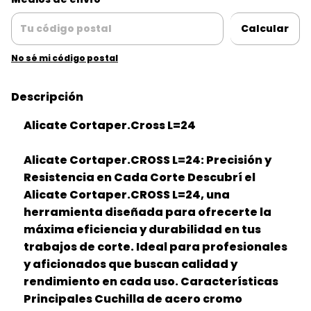
Calcular
No sé mi código postal
Descripción
Alicate Cortaper.Cross L=24
Alicate Cortaper.CROSS L=24: Precisión y
Resistencia en Cada Corte Descubrí el
Alicate Cortaper.CROSS L=24, una
herramienta diseñada para ofrecerte la
máxima eficiencia y durabilidad en tus
trabajos de corte. Ideal para profesionales
y aficionados que buscan calidad y
rendimiento en cada uso. Características
Principales Cuchilla de acero cromo