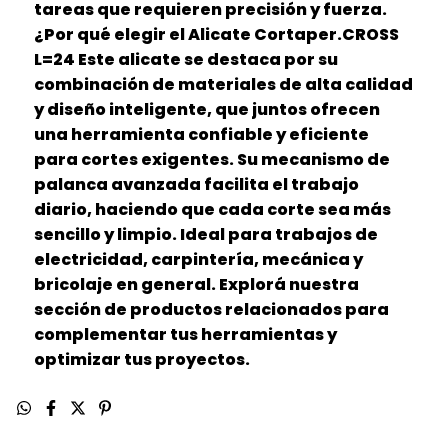
tareas que requieren precisión y fuerza.
¿Por qué elegir el Alicate Cortaper.CROSS
L=24 Este alicate se destaca por su
combinación de materiales de alta calidad
y diseño inteligente, que juntos ofrecen
una herramienta confiable y eficiente
para cortes exigentes. Su mecanismo de
palanca avanzada facilita el trabajo
diario, haciendo que cada corte sea más
sencillo y limpio. Ideal para trabajos de
electricidad, carpintería, mecánica y
bricolaje en general. Explorá nuestra
sección de productos relacionados para
complementar tus herramientas y
optimizar tus proyectos.