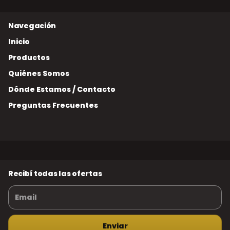
Inicio
Productos
Quiénes Somos
Dónde Estamos / Contacto
Preguntas Frecuentes
Recibí todas las ofertas