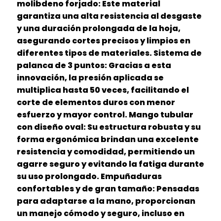
molibdeno forjado: Este material
garantiza una alta resistencia al desgaste
y una duración prolongada de la hoja,
asegurando cortes precisos y limpios en
diferentes tipos de materiales. Sistema de
palanca de 3 puntos: Gracias a esta
innovación, la presión aplicada se
multiplica hasta 50 veces, facilitando el
corte de elementos duros con menor
esfuerzo y mayor control. Mango tubular
con diseño oval: Su estructura robusta y su
forma ergonómica brindan una excelente
resistencia y comodidad, permitiendo un
agarre seguro y evitando la fatiga durante
su uso prolongado. Empuñaduras
confortables y de gran tamaño: Pensadas
para adaptarse a la mano, proporcionan
un manejo cómodo y seguro, incluso en