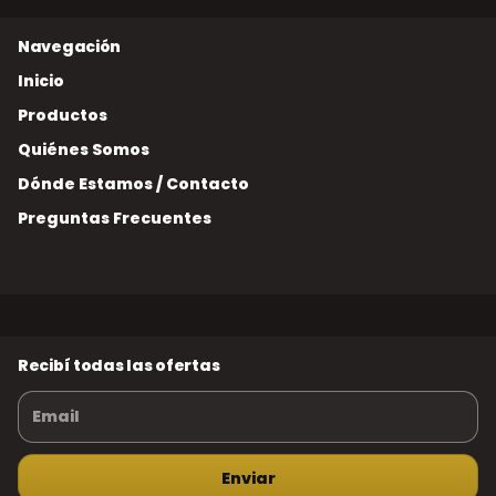
Inicio
Productos
Quiénes Somos
Dónde Estamos / Contacto
Preguntas Frecuentes
Recibí todas las ofertas