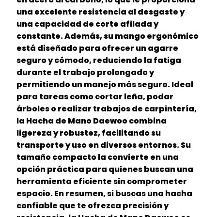
una excelente resistencia al desgaste y
una capacidad de corte afilada y
constante. Además, su mango ergonómico
está diseñado para ofrecer un agarre
seguro y cómodo, reduciendo la fatiga
durante el trabajo prolongado y
permitiendo un manejo más seguro. Ideal
para tareas como cortar leña, podar
árboles o realizar trabajos de carpintería,
la Hacha de Mano Daewoo combina
ligereza y robustez, facilitando su
transporte y uso en diversos entornos. Su
tamaño compacto la convierte en una
opción práctica para quienes buscan una
herramienta eficiente sin comprometer
espacio. En resumen, si buscas una hacha
confiable que te ofrezca precisión y