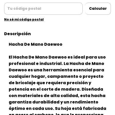
Calcular
No sé mi código postal
Descripción
Hacha De Mano Daewoo
El Hacha De Mano Daewoo es ideal para uso
profesional e industrial. La Hacha de Mano
Daewoo es una herramienta esencial para
cualquier hogar, campamento o proyecto
de bricolaje que requiera precisión y
potencia en el corte de madera. Diseñada
con materiales de alta calidad, esta hacha
garantiza durabilidad y un rendimiento
óptimo en cada uso. Su hoja está fabricada
en acero al carbono, lo que le proporciona