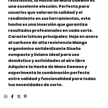
resistencia, la Hacha de Mano Daewoo es
una excelente elección. Perfecta para
usuarios que valoran la calidad y el
rendimiento en sus herramientas, esta
hacha es una inversión que garantiza
resultados profesionales en cada corte.
Características principales: Hoja en acero
al carbono de alta resistencia Mango
ergonómico antideslizante Diseño
compacto y liviano Ideal para uso
doméstico y actividades al aire libre
Adquiere la Hacha de Mano Daewoo y
experimenta la combinación perfecta
entre calidad y funcionalidad para todas
tus necesidades de corte.