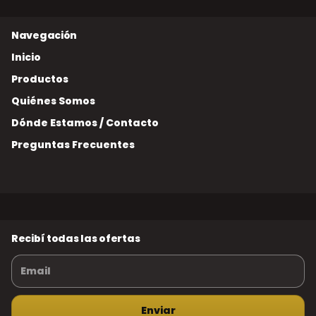
Inicio
Productos
Quiénes Somos
Dónde Estamos / Contacto
Preguntas Frecuentes
Recibí todas las ofertas