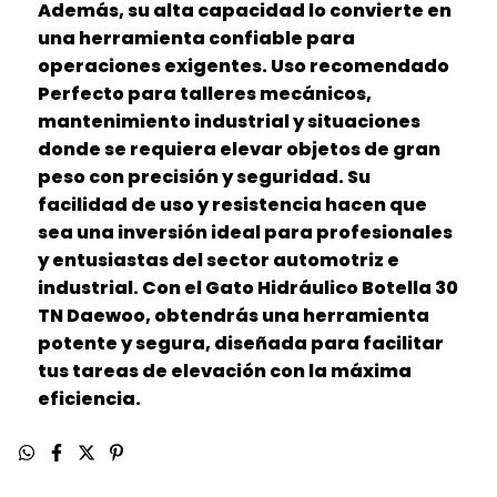
Además, su alta capacidad lo convierte en
una herramienta confiable para
operaciones exigentes. Uso recomendado
Perfecto para talleres mecánicos,
mantenimiento industrial y situaciones
donde se requiera elevar objetos de gran
peso con precisión y seguridad. Su
facilidad de uso y resistencia hacen que
sea una inversión ideal para profesionales
y entusiastas del sector automotriz e
industrial. Con el Gato Hidráulico Botella 30
TN Daewoo, obtendrás una herramienta
potente y segura, diseñada para facilitar
tus tareas de elevación con la máxima
eficiencia.