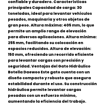
confiable y duradero. Características
principales Capacidad de carga: 30
toneladas, ideal para levantar vehículos
pesados, maquinaria y otros objetos de
gran peso. Altura máxima: 405 mm, lo que
permite un amplio rango de elevación
para diversas aplicaciones. Altura mínima:
255 mm, facilitando su colocación en
espacios reducidos. Altura de elevación:
150 mm, ofreciendo un recorrido eficiente
para levantar cargas con precisión y
seguridad. Ventajas del Gato Hidráulico
Botella Daewoo Este gato cuenta con un
diseño compacto y robusto que asegura
estabilidad durante el uso. Su construcción
hidráulica permite levantar cargas
pesadas con un esfuerzo mínimo,
aumentando la eficiencia del trabajo.