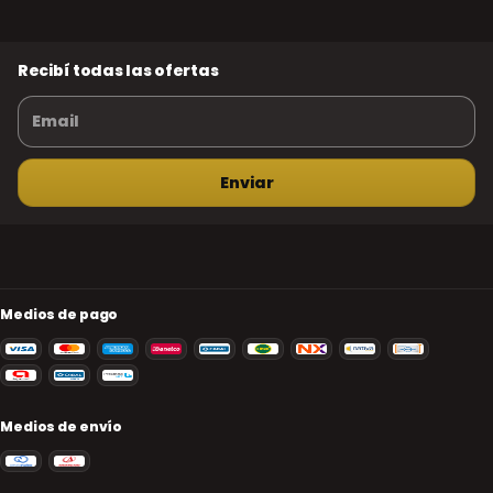
Recibí todas las ofertas
Medios de pago
Medios de envío