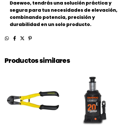
Daewoo, tendrás una solución práctica y
segura para tus necesidades de elevación,
combinando potencia, precisión y
durabilidad en un solo producto.
Productos similares