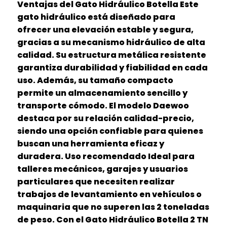
Ventajas del Gato Hidráulico Botella Este
gato hidráulico está diseñado para
ofrecer una elevación estable y segura,
gracias a su mecanismo hidráulico de alta
calidad. Su estructura metálica resistente
garantiza durabilidad y fiabilidad en cada
uso. Además, su tamaño compacto
permite un almacenamiento sencillo y
transporte cómodo. El modelo Daewoo
destaca por su relación calidad-precio,
siendo una opción confiable para quienes
buscan una herramienta eficaz y
duradera. Uso recomendado Ideal para
talleres mecánicos, garajes y usuarios
particulares que necesiten realizar
trabajos de levantamiento en vehículos o
maquinaria que no superen las 2 toneladas
de peso. Con el Gato Hidráulico Botella 2 TN