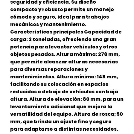
seguridad y eficiencia. Su diseño
compacto y robusto permite un manejo
cómodo y seguro, ideal para trabajos
mecánicos y mantenimiento.
Características principales Capacidad de
carga: 2 toneladas, ofreciendo una gran
potencia para levantar vehículos y otros
objetos pesados. Altura máxima: 278 mm,
que permite alcanzar alturas necesarias
para diversas reparaciones y
mantenimientos. Altura mínima: 148 mm,
facilitando su colocación en espacios
reducidos o debajo de vehículos con baja
altura. Altura de elevación: 80 mm, para un
levantamiento adicional que mejora la
versatilidad del equipo. Altura de rosca: 50
mm, que brinda un ajuste fino y seguro
para adaptarse a distintas necesidades.