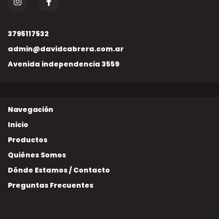
3795117532
admin@davidcabrera.com.ar
Avenida independencia 3559
Inicio
Productos
Quiénes Somos
Dónde Estamos / Contacto
Preguntas Frecuentes