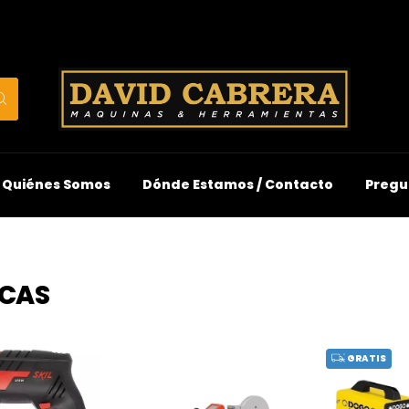
Quiénes Somos
Dónde Estamos / Contacto
Pregu
ICAS
GRATIS