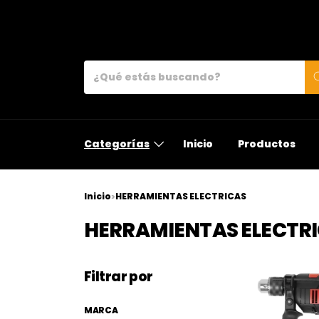
Categorías
Inicio
Productos
Inicio
HERRAMIENTAS ELECTRICAS
>
HERRAMIENTAS ELECTR
Filtrar por
MARCA