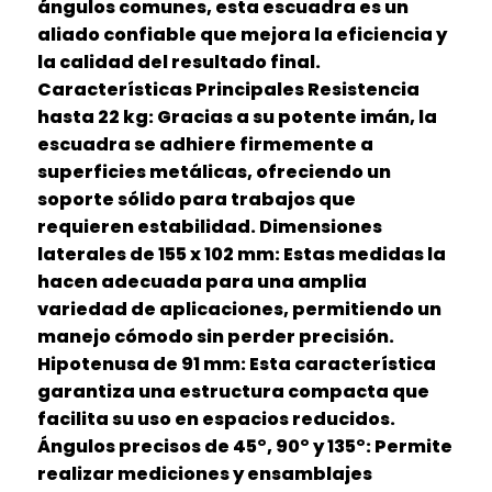
ángulos comunes, esta escuadra es un
aliado confiable que mejora la eficiencia y
la calidad del resultado final.
Características Principales Resistencia
hasta 22 kg: Gracias a su potente imán, la
escuadra se adhiere firmemente a
superficies metálicas, ofreciendo un
soporte sólido para trabajos que
requieren estabilidad. Dimensiones
laterales de 155 x 102 mm: Estas medidas la
hacen adecuada para una amplia
variedad de aplicaciones, permitiendo un
manejo cómodo sin perder precisión.
Hipotenusa de 91 mm: Esta característica
garantiza una estructura compacta que
facilita su uso en espacios reducidos.
Ángulos precisos de 45°, 90° y 135°: Permite
realizar mediciones y ensamblajes