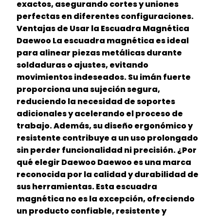
exactos, asegurando cortes y uniones
perfectas en diferentes configuraciones.
Ventajas de Usar la Escuadra Magnética
Daewoo La escuadra magnética es ideal
para alinear piezas metálicas durante
soldaduras o ajustes, evitando
movimientos indeseados. Su imán fuerte
proporciona una sujeción segura,
reduciendo la necesidad de soportes
adicionales y acelerando el proceso de
trabajo. Además, su diseño ergonómico y
resistente contribuye a un uso prolongado
sin perder funcionalidad ni precisión. ¿Por
qué elegir Daewoo Daewoo es una marca
reconocida por la calidad y durabilidad de
sus herramientas. Esta escuadra
magnética no es la excepción, ofreciendo
un producto confiable, resistente y