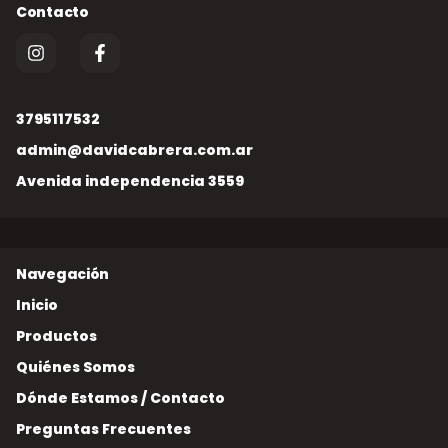
3795117532
admin@davidcabrera.com.ar
Avenida independencia 3559
Inicio
Productos
Quiénes Somos
Dónde Estamos / Contacto
Preguntas Frecuentes