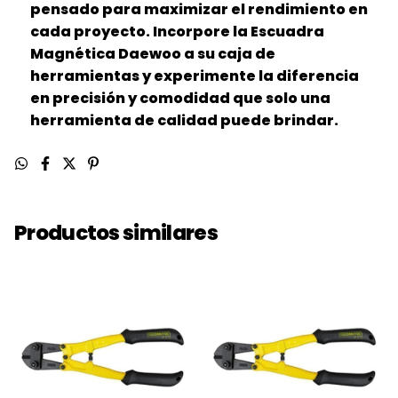
pensado para maximizar el rendimiento en
cada proyecto. Incorpore la Escuadra
Magnética Daewoo a su caja de
herramientas y experimente la diferencia
en precisión y comodidad que solo una
herramienta de calidad puede brindar.
Productos similares