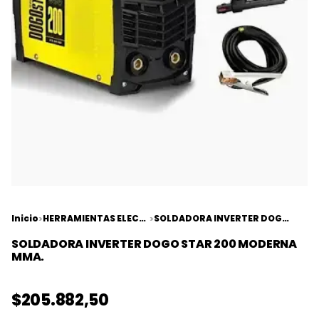
Inicio
HERRAMIENTAS ELECTRICAS
SOLDADORA INVERTER DOGO STAR 200 MODERNA MMA.
>
>
SOLDADORA INVERTER DOGO STAR 200 MODERNA
MMA.
$205.882,50