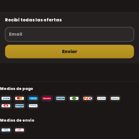
Recibí todas las ofertas
Medios de pago
Medios de envío