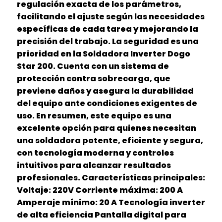
regulación exacta de los parámetros,
facilitando el ajuste según las necesidades
específicas de cada tarea y mejorando la
precisión del trabajo. La seguridad es una
prioridad en la Soldadora Inverter Dogo
Star 200. Cuenta con un sistema de
protección contra sobrecarga, que
previene daños y asegura la durabilidad
del equipo ante condiciones exigentes de
uso. En resumen, este equipo es una
excelente opción para quienes necesitan
una soldadora potente, eficiente y segura,
con tecnología moderna y controles
intuitivos para alcanzar resultados
profesionales. Características principales:
Voltaje: 220V Corriente máxima: 200 A
Amperaje mínimo: 20 A Tecnología inverter
de alta eficiencia Pantalla digital para