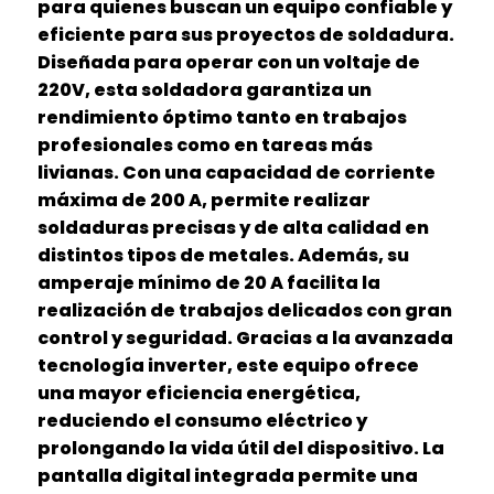
para quienes buscan un equipo confiable y
eficiente para sus proyectos de soldadura.
Diseñada para operar con un voltaje de
220V, esta soldadora garantiza un
rendimiento óptimo tanto en trabajos
profesionales como en tareas más
livianas. Con una capacidad de corriente
máxima de 200 A, permite realizar
soldaduras precisas y de alta calidad en
distintos tipos de metales. Además, su
amperaje mínimo de 20 A facilita la
realización de trabajos delicados con gran
control y seguridad. Gracias a la avanzada
tecnología inverter, este equipo ofrece
una mayor eficiencia energética,
reduciendo el consumo eléctrico y
prolongando la vida útil del dispositivo. La
pantalla digital integrada permite una