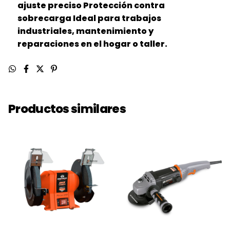
ajuste preciso Protección contra
sobrecarga Ideal para trabajos
industriales, mantenimiento y
reparaciones en el hogar o taller.
Productos similares