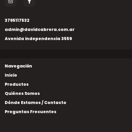
3795117532
admin@davidcabrera.com.ar
Avenida independencia 3559
Inicio
Productos
Quiénes Somos
Dónde Estamos / Contacto
Preguntas Frecuentes