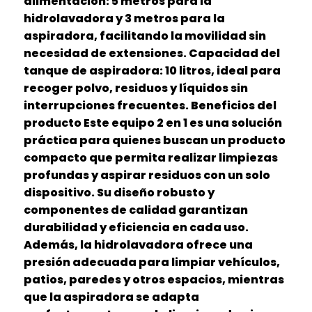
alimentación: 5 metros para la
hidrolavadora y 3 metros para la
aspiradora, facilitando la movilidad sin
necesidad de extensiones. Capacidad del
tanque de aspiradora: 10 litros, ideal para
recoger polvo, residuos y líquidos sin
interrupciones frecuentes. Beneficios del
producto Este equipo 2 en 1 es una solución
práctica para quienes buscan un producto
compacto que permita realizar limpiezas
profundas y aspirar residuos con un solo
dispositivo. Su diseño robusto y
componentes de calidad garantizan
durabilidad y eficiencia en cada uso.
Además, la hidrolavadora ofrece una
presión adecuada para limpiar vehículos,
patios, paredes y otros espacios, mientras
que la aspiradora se adapta