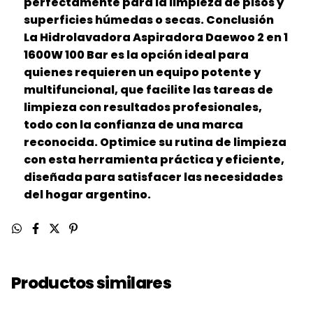
perfectamente para la limpieza de pisos y
superficies húmedas o secas. Conclusión
La Hidrolavadora Aspiradora Daewoo 2 en 1
1600W 100 Bar es la opción ideal para
quienes requieren un equipo potente y
multifuncional, que facilite las tareas de
limpieza con resultados profesionales,
todo con la confianza de una marca
reconocida. Optimice su rutina de limpieza
con esta herramienta práctica y eficiente,
diseñada para satisfacer las necesidades
del hogar argentino.
Productos similares