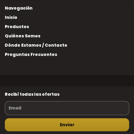
Inicio
Productos
Quiénes Somos
Dónde Estamos / Contacto
Preguntas Frecuentes
Recibí todas las ofertas