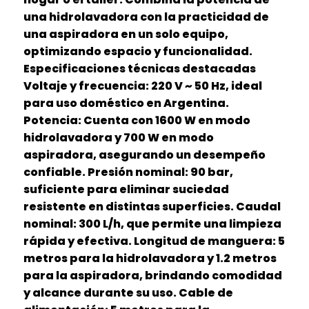
una hidrolavadora con la practicidad de
una aspiradora en un solo equipo,
optimizando espacio y funcionalidad.
Especificaciones técnicas destacadas
Voltaje y frecuencia: 220 V ~ 50 Hz, ideal
para uso doméstico en Argentina.
Potencia: Cuenta con 1600 W en modo
hidrolavadora y 700 W en modo
aspiradora, asegurando un desempeño
confiable. Presión nominal: 90 bar,
suficiente para eliminar suciedad
resistente en distintas superficies. Caudal
nominal: 300 L/h, que permite una limpieza
rápida y efectiva. Longitud de manguera: 5
metros para la hidrolavadora y 1.2 metros
para la aspiradora, brindando comodidad
y alcance durante su uso. Cable de