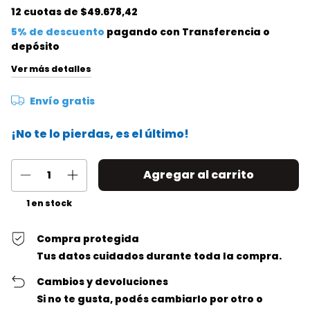
12
cuotas de
$49.678,42
5% de descuento
pagando con Transferencia o
depósito
Ver más detalles
Envío gratis
¡No te lo pierdas, es el último!
1
en stock
Compra protegida
Tus datos cuidados durante toda la compra.
Cambios y devoluciones
Si no te gusta, podés cambiarlo por otro o