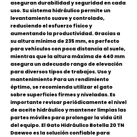
aseguran durabilidad y seguridad en cada
uso. Su sistema hidráulico permite un
levantamiento suave y controlado,
reduciendo el esfuerzo físico y
aumentando la productividad. Gracias a
su altura mínima de 235 mm, es perfecto
para vehículos con poca distancia al suelo,
mientras que la altura máxima de 440 mm
asegura un adecuado rango de elevación
para diversos tipos de trabajos. Uso y
mantenimiento Para un rendimiento
óptimo, se recomienda utilizar el gato
sobre superficies firmes y niveladas. Es
importante revisar periódicamente el nivel
de aceite hidráulico y mantener limpias las
partes móviles para prolongar la vida útil
del equipo. El Gato Hidráulico Botella 20 TN
Daewoo es la solución confiable para