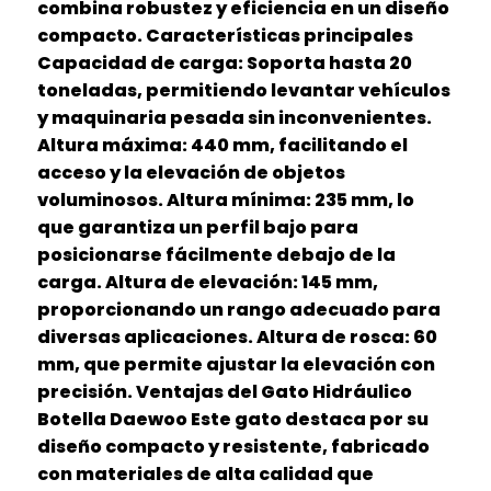
combina robustez y eficiencia en un diseño
compacto. Características principales
Capacidad de carga: Soporta hasta 20
toneladas, permitiendo levantar vehículos
y maquinaria pesada sin inconvenientes.
Altura máxima: 440 mm, facilitando el
acceso y la elevación de objetos
voluminosos. Altura mínima: 235 mm, lo
que garantiza un perfil bajo para
posicionarse fácilmente debajo de la
carga. Altura de elevación: 145 mm,
proporcionando un rango adecuado para
diversas aplicaciones. Altura de rosca: 60
mm, que permite ajustar la elevación con
precisión. Ventajas del Gato Hidráulico
Botella Daewoo Este gato destaca por su
diseño compacto y resistente, fabricado
con materiales de alta calidad que