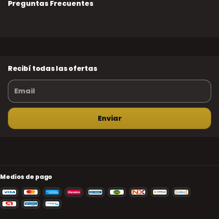
Preguntas Frecuentes
Recibí todas las ofertas
Medios de pago