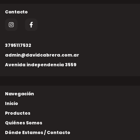
3795117532
admin@davidcabrera.com.ar
Avenida independencia 3559
Inicio
Productos
Quiénes Somos
Dónde Estamos / Contacto