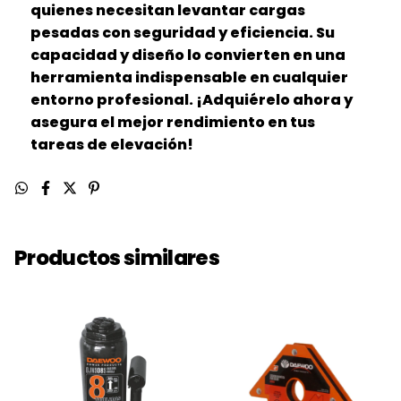
quienes necesitan levantar cargas
pesadas con seguridad y eficiencia. Su
capacidad y diseño lo convierten en una
herramienta indispensable en cualquier
entorno profesional. ¡Adquiérelo ahora y
asegura el mejor rendimiento en tus
tareas de elevación!
Productos similares