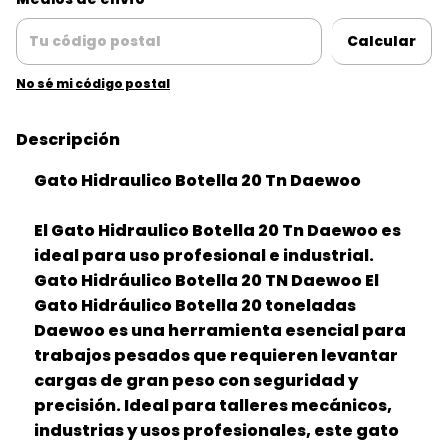
Calcular
No sé mi código postal
Descripción
Gato Hidraulico Botella 20 Tn Daewoo
El Gato Hidraulico Botella 20 Tn Daewoo es
ideal para uso profesional e industrial.
Gato Hidráulico Botella 20 TN Daewoo El
Gato Hidráulico Botella 20 toneladas
Daewoo es una herramienta esencial para
trabajos pesados que requieren levantar
cargas de gran peso con seguridad y
precisión. Ideal para talleres mecánicos,
industrias y usos profesionales, este gato