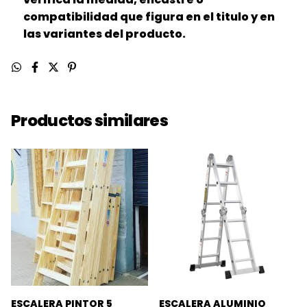
compatibilidad que figura en el titulo y en
las variantes del producto.
Productos similares
ESCALERA PINTOR 5
ESCALERA ALUMINIO