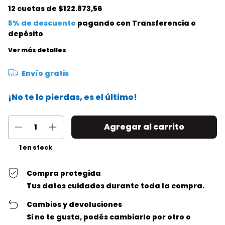
12
cuotas de
$122.873,56
5% de descuento
pagando con Transferencia o
depósito
Ver más detalles
Envío gratis
¡No te lo pierdas, es el último!
1
en stock
Compra protegida
Tus datos cuidados durante toda la compra.
Cambios y devoluciones
Si no te gusta, podés cambiarlo por otro o