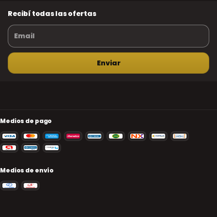
Recibí todas las ofertas
Medios de pago
Medios de envío