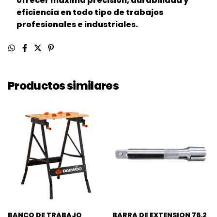
ofrecer máxima precisión, durabilidad y
eficiencia en todo tipo de trabajos
profesionales e industriales.
Productos similares
BANCO DE TRABAJO
BARRA DE EXTENSION 76.2