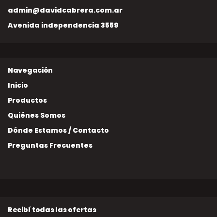
admin@davidcabrera.com.ar
Avenida independencia 3559
Inicio
Productos
Quiénes Somos
Dónde Estamos / Contacto
Preguntas Frecuentes
Recibí todas las ofertas