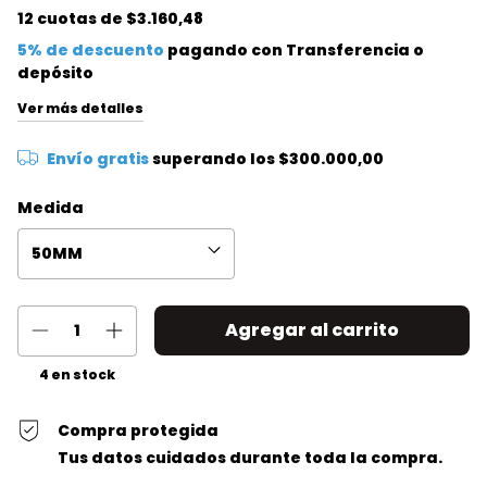
12
cuotas de
$3.160,48
5% de descuento
pagando con Transferencia o
depósito
Ver más detalles
Envío gratis
superando los
$300.000,00
Medida
4
en stock
Compra protegida
Tus datos cuidados durante toda la compra.