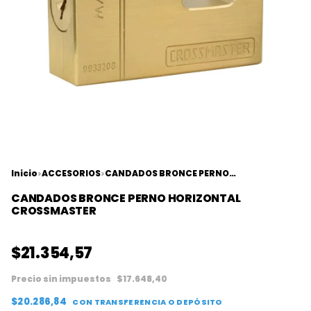
Inicio
ACCESORIOS
CANDADOS BRONCE PERNO HORIZONTAL CROSSMASTER
>
>
CANDADOS BRONCE PERNO HORIZONTAL
CROSSMASTER
$21.354,57
Precio sin impuestos
$17.648,40
$20.286,84
CON
TRANSFERENCIA O DEPÓSITO