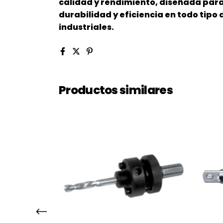
calidad y rendimiento, diseñada par
durabilidad y eficiencia en todo tipo
industriales.
Productos similares