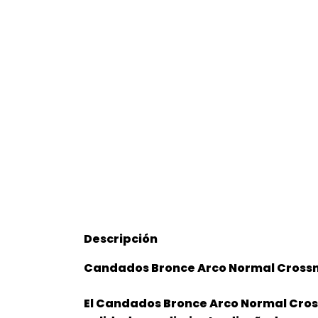
Descripción
Candados Bronce Arco Normal Cross
El Candados Bronce Arco Normal Cros