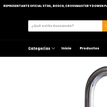
EPRESENTANTE OFICIAL STIHL, BOSCH, CROSSMASTER Y DOWEN PAGIO 
Categorías
Inicio
Productos