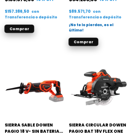
$157.386,50
$89.571,70
con
con
Transferencia o depósito
Transferencia o depósito
¡No te lo pierdas, es el
último!
SIERRA SABLE DOWEN
SIERRA CIRCULAR DOWEN
PAGIO 18 V- SIN BATERIA
PAGIO BAT 18V FLEX ONE